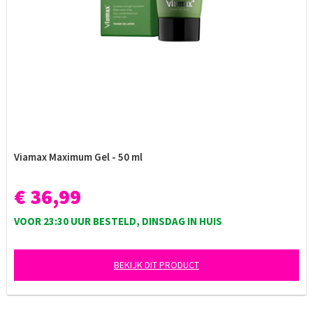
Viamax Maximum Gel - 50 ml
€ 36,99
VOOR 23:30 UUR BESTELD, DINSDAG IN HUIS
BEKIJK DIT PRODUCT