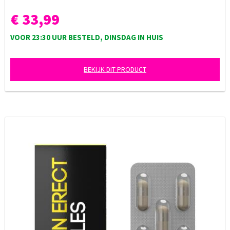
€ 33,99
VOOR 23:30 UUR BESTELD, DINSDAG IN HUIS
BEKIJK DIT PRODUCT