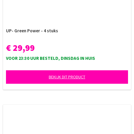
UP- Green Power - 4 stuks
€ 29,99
VOOR 23:30 UUR BESTELD, DINSDAG IN HUIS
BEKIJK DIT PRODUCT