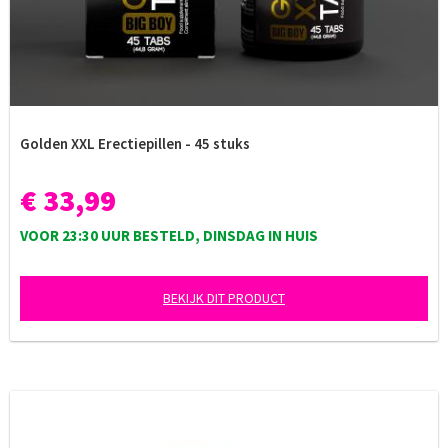
Golden XXL Erectiepillen - 45 stuks
€ 33,99
VOOR 23:30 UUR BESTELD, DINSDAG IN HUIS
BEKIJK DIT PRODUCT