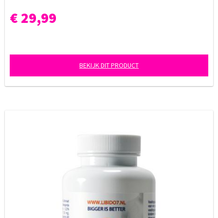
€ 29,99
BEKIJK DIT PRODUCT