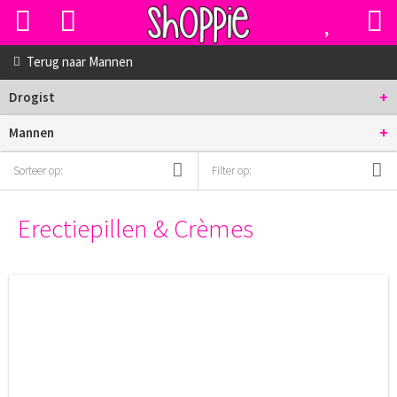
Terug naar
Mannen
+
Drogist
+
Mannen
Sorteer op:
Filter op:
Erectiepillen & Crèmes