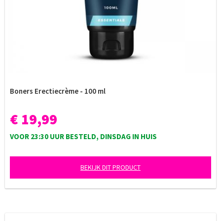
Boners Erectiecrème - 100 ml
€ 19,99
VOOR 23:30 UUR BESTELD, DINSDAG IN HUIS
BEKIJK DIT PRODUCT