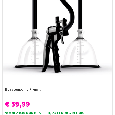
Borstenpomp Premium
€ 39,99
VOOR 23:30 UUR BESTELD, ZATERDAG IN HUIS