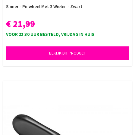
Sinner - Pinwheel Met 3 Wielen - Zwart
€ 21,99
VOOR 23:30 UUR BESTELD, VRIJDAG IN HUIS
BEKIJK DIT PRODUCT