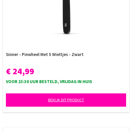
Sinner - Pinwheel Met 5 Wieltjes - Zwart
€ 24,99
VOOR 23:30 UUR BESTELD, VRIJDAG IN HUIS
BEKIJK DIT PRODUCT