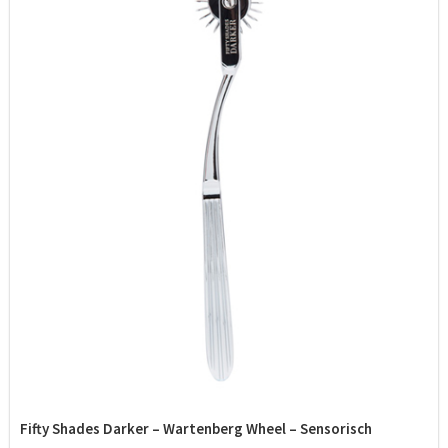
Fifty Shades Darker – Wartenberg Wheel – Sensorisch