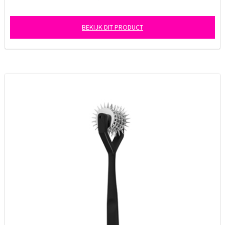
BEKIJK DIT PRODUCT