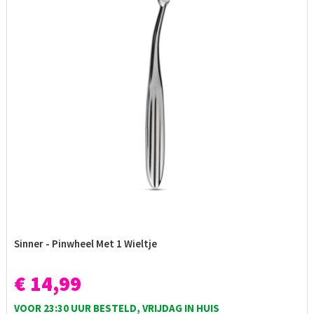
Sinner - Pinwheel Met 1 Wieltje
€ 14,99
VOOR 23:30 UUR BESTELD, VRIJDAG IN HUIS