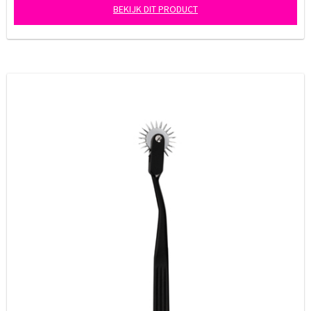
BEKIJK DIT PRODUCT