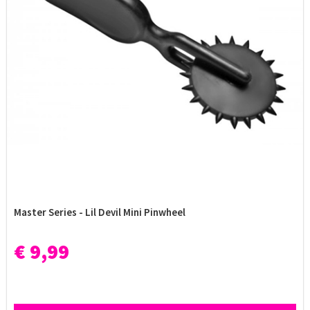
Master Series - Lil Devil Mini Pinwheel
€ 9,99