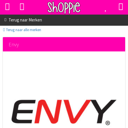
Terug naar
Merken
Terug naar alle merken
Envy