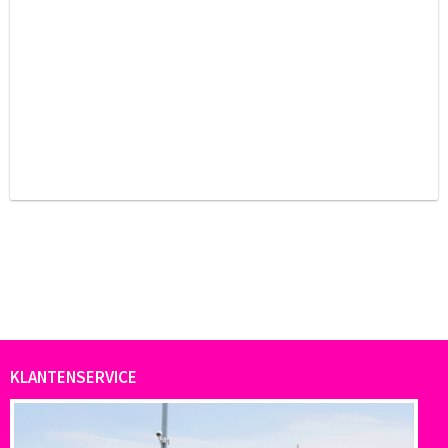
KLANTENSERVICE