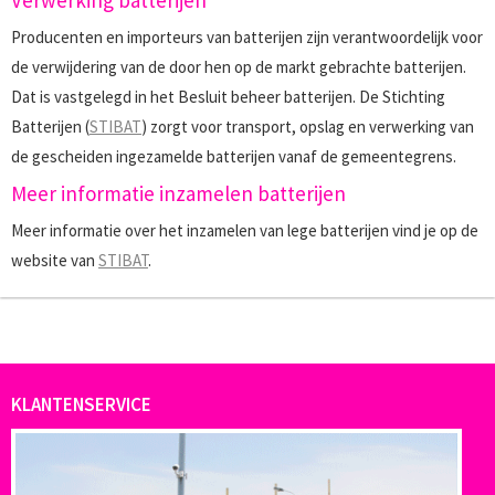
Verwerking batterijen
Producenten en importeurs van batterijen zijn verantwoordelijk voor
de verwijdering van de door hen op de markt gebrachte batterijen.
Dat is vastgelegd in het Besluit beheer batterijen. De Stichting
Batterijen (
STIBAT
) zorgt voor transport, opslag en verwerking van
de gescheiden ingezamelde batterijen vanaf de gemeentegrens.
Meer informatie inzamelen batterijen
Meer informatie over het inzamelen van lege batterijen vind je op de
website van
STIBAT
.
KLANTENSERVICE