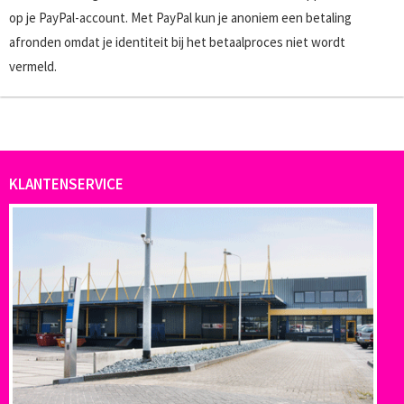
op je PayPal-account. Met PayPal kun je anoniem een betaling
afronden omdat je identiteit bij het betaalproces niet wordt
vermeld.
KLANTENSERVICE