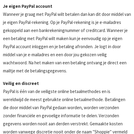
Je eigen PayPal account
Wanneer je graag met PayPal wilt betalen dan kan dit door middel van
je eigen PayPal-rekening. Op je PayPal-rekening is je e-mailadres
gekoppeld aan een bankrekeningnummer of creditcard. Wanneer je
een betaling met PayPal wilt maken kun je eenvoudig op je eigen
PayPal account inloggen en je betaling afronden. Je logt in door
middel van je e-mailadres en een door jou gekozen veilig
wachtwoord. Na het maken van een betaling ontvang je direct een
mailtje met de betalingsgegevens.
Veilig en discreet
PayPal is één van de veiligste online betaalmethodes en is
wereldwijd de meest gebruikte online betaalmethode. Betalingen
die door middel van PayPal gedaan worden, worden verzonden
zonder financiële en gevoelige informatie te delen. Verzonden
gegevens worden nooit aan derden verstrekt. Gemaakte kosten
worden vanwege discretie nooit onder de naam "Shoppie" vermeld