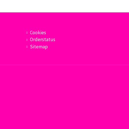
Cookies
Orderstatus
Sitemap