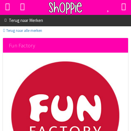
Terug naar
Merken
Terug naar alle merken
Fun Factory