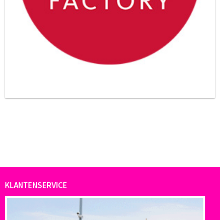
KLANTENSERVICE