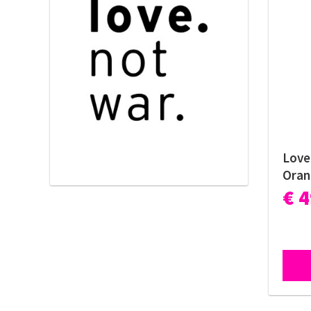
Love
Oran
€ 