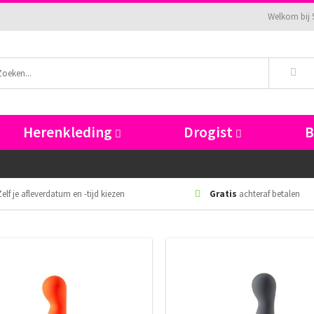
Welkom bij 
Herenkleding
Drogist
elf je afleverdatum en -tijd kiezen
Gratis
achteraf betalen