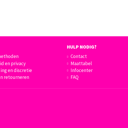
HULP NODIG?
methoden
Contact
id en privacy
Maattabel
ing en discretie
Infocenter
en retourneren
FAQ