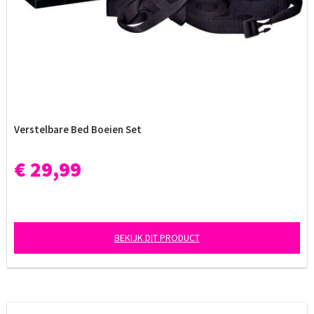
Verstelbare Bed Boeien Set
€ 29,99
BEKIJK DIT PRODUCT