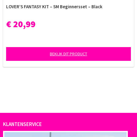
LOVER’S FANTASY KIT – SM Beginnersset – Black
€ 20,99
BEKIJK DIT PRODUCT
KLANTENSERVICE