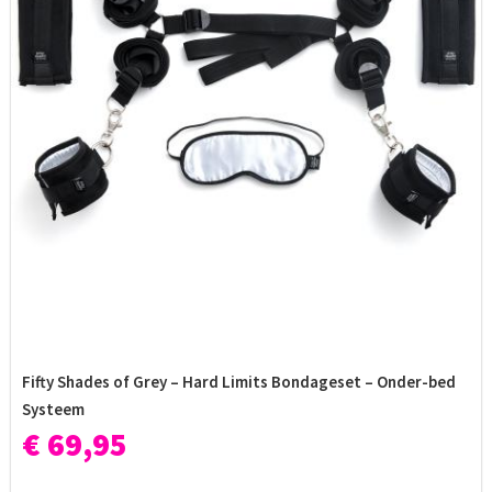
Fifty Shades of Grey – Hard Limits Bondageset – Onder-bed
Systeem
€ 69,95