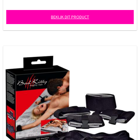
BEKIJK DIT PRODUCT