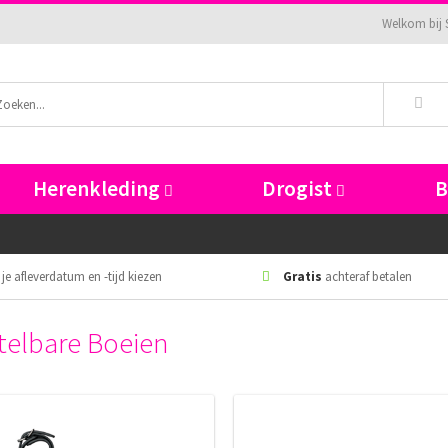
Welkom bij 
Herenkleding
Drogist
 je afleverdatum en -tijd kiezen
Gratis
achteraf betalen
telbare Boeien