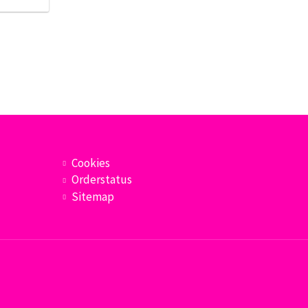
Cookies
Orderstatus
Sitemap